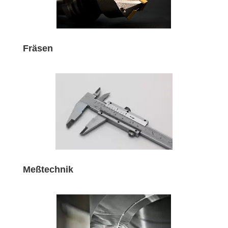
Fräsen
Meßtechnik