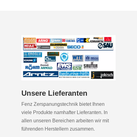
Unsere Lieferanten
Fenz Zerspanungstechnik bietet Ihnen
viele Produkte namhafter Lieferanten. In
allen unseren Bereichen arbeiten wir mit
führenden Herstellern zusammen.