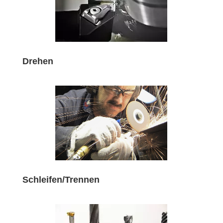
Drehen
Schleifen/Trennen