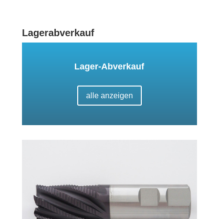
Lagerabverkauf
Lager-Abverkauf
alle anzeigen