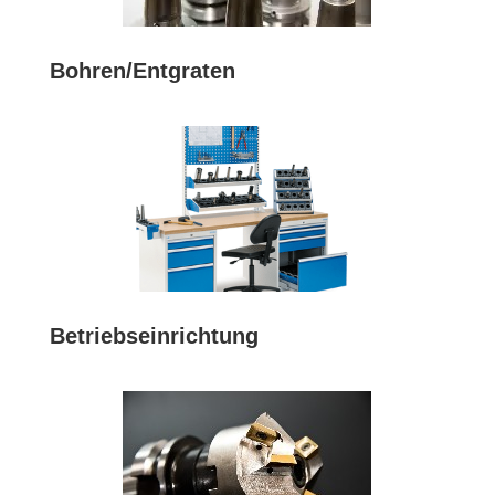
Bohren/Entgraten
Betriebseinrichtung