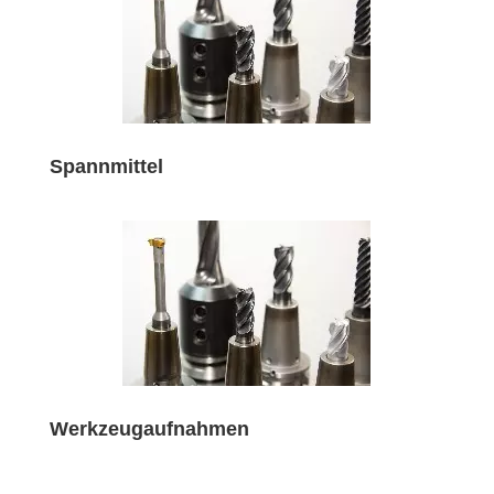
Spannmittel
Werkzeugaufnahmen