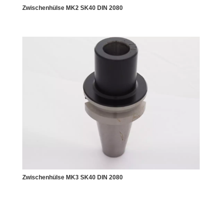
Zwischenhülse MK2 SK40 DIN 2080
Zwischenhülse MK3 SK40 DIN 2080