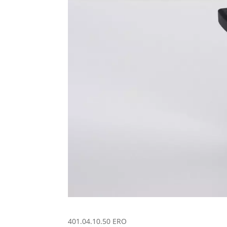
401.04.10.50 ERO