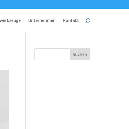
werkzeuge
Unternehmen
Kontakt