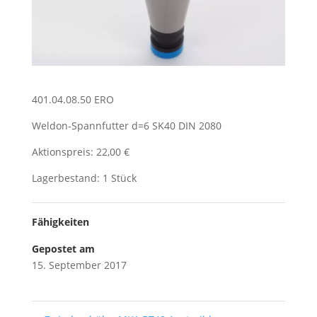
401.04.08.50 ERO
Weldon-Spannfutter d=6 SK40 DIN 2080
Aktionspreis: 22,00 €
Lagerbestand: 1 Stück
Fähigkeiten
Gepostet am
15. September 2017