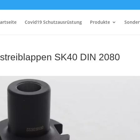
artseite
Covid19 Schutzausrüstung
Produkte
Sonder
streiblappen SK40 DIN 2080