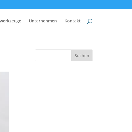
werkzeuge
Unternehmen
Kontakt