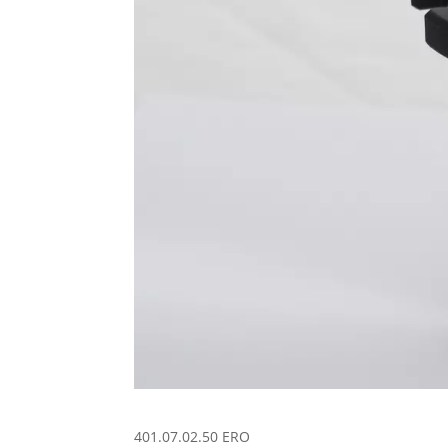
401.07.02.50 ERO