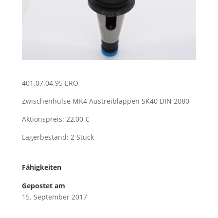
401.07.04.95 ERO
Zwischenhülse MK4 Austreiblappen SK40 DIN 2080
Aktionspreis: 22,00 €
Lagerbestand: 2 Stück
Fähigkeiten
Gepostet am
15. September 2017